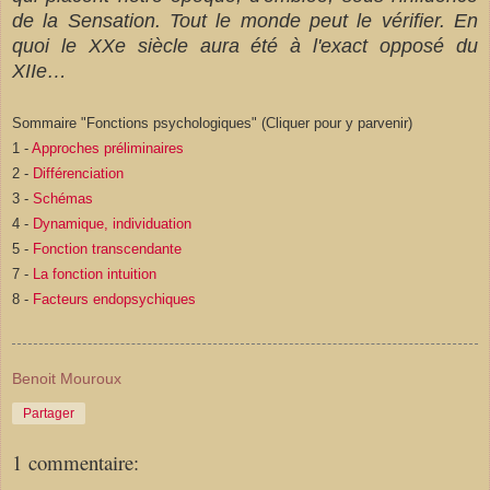
de la Sensation. Tout le monde peut le vérifier. En
quoi le XXe siècle aura été à l'exact opposé du
XIIe…
Sommaire "Fonctions psychologiques" (Cliquer pour y parvenir)
1 -
Approches préliminaires
2 -
Différenciation
3 -
Schémas
4 -
Dynamique, individuation
5 -
Fonction transcendante
7 -
La fonction intuition
8 -
Facteurs endopsychiques
Benoit Mouroux
Partager
1 commentaire: