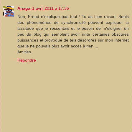
Ariaga
1 avril 2011 à 17:36
Non, Freud n'explique pas tout ! Tu as bien raison. Seuls
des phénomènes de synchronicité peuvent expliquer la
lassitude que je ressentais et le besoin de m'éloigner un
peu du blog qui semblent avoir irrité certaines obscures
puissances et provoqué de tels désordres sur mon internet
que je ne pouvais plus avoir accès à rien ...
Amitiés.
Répondre