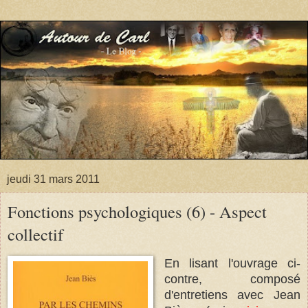
jeudi 31 mars 2011
Fonctions psychologiques (6) - Aspect
collectif
En lisant l'ouvrage ci-
contre, composé
d'entretiens avec Jean