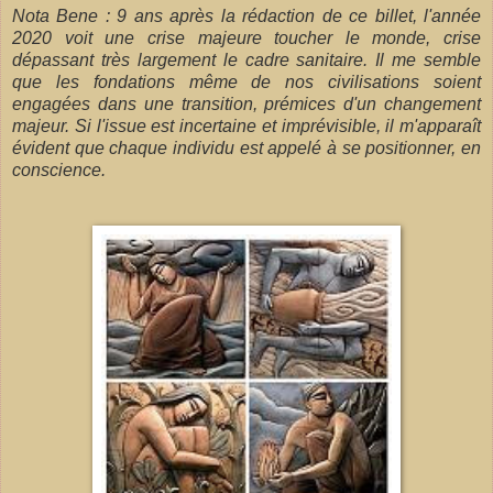
Nota Bene : 9 ans après la rédaction de ce billet, l'année
2020 voit une crise majeure toucher le monde, crise
dépassant très largement le cadre sanitaire. Il me semble
que les fondations même de nos civilisations soient
engagées dans une transition, prémices d'un changement
majeur. Si l'issue est incertaine et imprévisible, il m'apparaît
évident que chaque individu est appelé à se positionner, en
conscience.