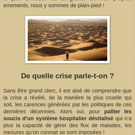
errements, nous y sommes de plain-pied !
De quelle crise parle-t-on ?
Sans être grand clerc, il est aisé de comprendre que
la crise a révélé, de la manière la plus cruelle qui
soit, les carences générées par les politiques de ces
dernières décennies. Alors oui, pour
pallier les
soucis d’un système hospitalier dévitalisé
qui n’a
plus la capacité de gérer des flux de malades, les
mesures qu’on connait se sont imposées !