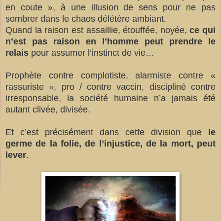
en coute », à une illusion de sens pour ne pas
sombrer dans le chaos délétère ambiant.
Quand la raison est assaillie, étouffée, noyée,
ce qui
n’est pas raison en l’homme peut prendre le
relais
pour assumer l’instinct de vie…
Prophète contre complotiste, alarmiste contre «
rassuriste », pro / contre vaccin, discipliné contre
irresponsable, la société humaine n’a jamais été
autant clivée, divisée.
Et c’est précisément dans cette division que
le
germe de la folie, de l’injustice, de la mort, peut
lever
.