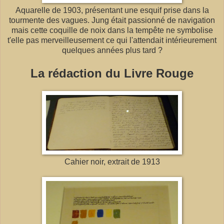
Aquarelle de 1903, présentant une esquif prise dans la
tourmente des vagues. Jung était passionné de navigation
mais cette coquille de noix dans la tempête ne symbolise
t'elle pas merveilleusement ce qui l'attendait intérieurement
quelques années plus tard ?
La rédaction du Livre Rouge
Cahier noir, extrait de 1913