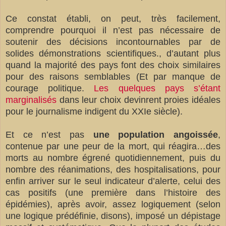
Ce constat établi, on peut, très facilement,
comprendre pourquoi il n’est pas nécessaire de
soutenir des décisions incontournables par de
solides démonstrations scientifiques., d’autant plus
quand la majorité des pays font des choix similaires
pour des raisons semblables (Et par manque de
courage politique.
Les quelques pays s’étant
marginalisés
dans leur choix devinrent proies idéales
pour le journalisme indigent du XXIe siècle).
Et ce n’est pas
une population angoissée
,
contenue par une peur de la mort, qui réagira…des
morts au nombre égrené quotidiennement, puis du
nombre des réanimations, des hospitalisations, pour
enfin arriver sur le seul indicateur d’alerte, celui des
cas positifs (une première dans l’histoire des
épidémies), après avoir, assez logiquement (selon
une logique prédéfinie, disons), imposé un dépistage