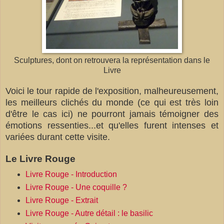
Sculptures, dont on retrouvera la représentation dans le
Livre
Voici le tour rapide de l'exposition, malheureusement,
les meilleurs clichés du monde (ce qui est très loin
d'être le cas ici) ne pourront jamais témoigner des
émotions ressenties...et qu'elles furent intenses et
variées durant cette visite.
Le Livre Rouge
Livre Rouge - Introduction
Livre Rouge - Une coquille ?
Livre Rouge - Extrait
Livre Rouge - Autre détail : le basilic