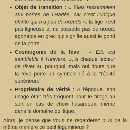
Objet de transition
: «
Elles ressemblent
aux portes de l’Hadès, car c’est l’unique
plante qui n’a pas de nœuds
», la tige n'est
pas ligneuse et ne possède pas de nœud,
agonatos en grec qui signifie aussi le gond
de la porte,
Cosmogonie de la fève
: «
Elle est
semblable à l’univers
. », à chaque lecteur
de rêver au pourquoi, mais nul doute que
la fève porte un symbole lié à la "réalité
supérieure",
Propriétaire de vérité
: A l'époque, son
usage était très fréquent pour le tirage au
sort en cas de choix hasardeux, même
dans le domaine politique.
Alors, je pense que vous ne regarderez plus de la
même manière ce petit légumineux ?