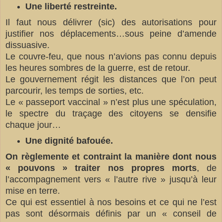
Une liberté restreinte.
Il faut nous délivrer (sic) des autorisations pour
justifier nos déplacements…sous peine d’amende
dissuasive.
Le couvre-feu, que nous n’avions pas connu depuis
les heures sombres de la guerre, est de retour.
Le gouvernement régit les distances que l’on peut
parcourir, les temps de sorties, etc.
Le « passeport vaccinal » n’est plus une spéculation,
le spectre du traçage des citoyens se densifie
chaque jour…
Une dignité bafouée.
On règlemente et contraint la manière dont nous
« pouvons » traiter nos propres morts
, de
l’accompagnement vers « l’autre rive » jusqu’à leur
mise en terre.
Ce qui est essentiel à nos besoins et ce qui ne l’est
pas sont désormais définis par un « conseil de