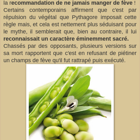
la r
ecommandation de ne jamais manger de fève
!
Certains contemporains affirment que c'est par
répulsion du végétal que Pythagore imposait cette
règle mais, et cela est nettement plus séduisant pour
le mythe, il semblerait que, bien au contraire, il lui
reconnaissait un caractère éminemment sacré.
Chassés par des opposants, plusieurs versions sur
sa mort rapportent que c'est en refusant de piétiner
un champs de fève qu'il fut rattrapé puis exécuté.