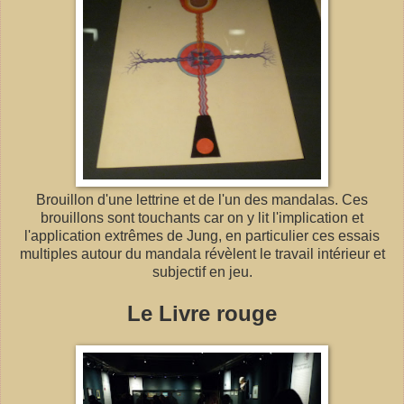
Brouillon d'une lettrine et de l'un des mandalas. Ces
brouillons sont touchants car on y lit l'implication et
l'application extrêmes de Jung, en particulier ces essais
multiples autour du mandala révèlent le travail intérieur et
subjectif en jeu.
Le Livre rouge