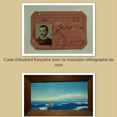
Carte d'étudiant française avec la mauvaise orthographe du
nom