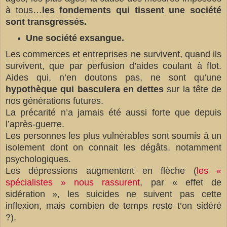
à tous…
les fondements qui tissent une société
sont transgressés.
Une société exsangue.
Les commerces et entreprises ne survivent, quand ils
survivent, que par perfusion d’aides coulant à flot.
Aides qui, n’en doutons pas, ne sont qu’une
hypothèque qui basculera en dettes
sur la tête de
nos générations futures.
La précarité n’a jamais été aussi forte que depuis
l’après-guerre.
Les personnes les plus vulnérables sont soumis à un
isolement dont on connait les dégâts, notamment
psychologiques.
Les dépressions augmentent en flèche (
les «
spécialistes » nous rassurent
, par « effet de
sidération », les suicides ne suivent pas cette
inflexion, mais combien de temps reste t’on sidéré
?).