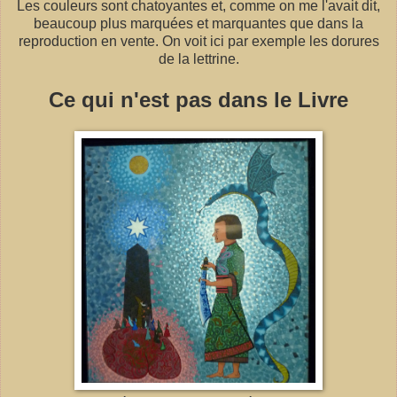
Les couleurs sont chatoyantes et, comme on me l'avait dit,
beaucoup plus marquées et marquantes que dans la
reproduction en vente. On voit ici par exemple les dorures
de la lettrine.
Ce qui n'est pas dans le Livre