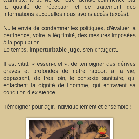
la qualité de réception et de traitement des
informations auxquelles nous avons accès (excès).
Nulle envie de condamner les politiques, d’évaluer la
pertinence, voire la légitimité, des mesures imposées
à la population.
Le temps,
imperturbable juge
, s’en chargera.
Il est vital, « essen-ciel », de témoigner des dérives
graves et profondes de notre rapport à la vie,
dépassant, de très loin, le contexte sanitaire, qui
entachent la dignité de l’homme, qui entravent sa
condition d’existence…
Témoigner pour agir, individuellement et ensemble !