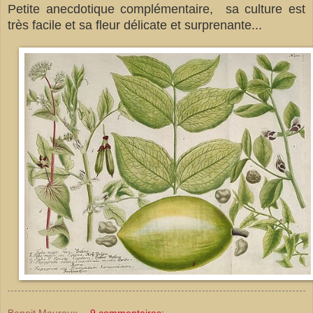
Petite anecdotique complémentaire, sa culture est
très facile et sa fleur délicate et surprenante...