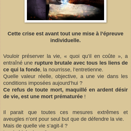
Cette crise est avant tout une mise à l’épreuve
individuelle.
Vouloir préserver la vie, « quoi qu’il en coûte », a
entraîné une
rupture brutale avec tous les liens de
ce qui la fonde
, la nourrisse, l’entretienne.
Quelle valeur réelle, objective, a une vie dans les
conditions imposées aujourd’hui ?
Ce refus de toute mort, maquillé en ardent désir
de vie, est une mort prématurée
!
Il parait que toutes ces mesures extrêmes et
aveugles n’ont pour seul but que de défendre la vie.
Mais de quelle vie s’agit-il ?