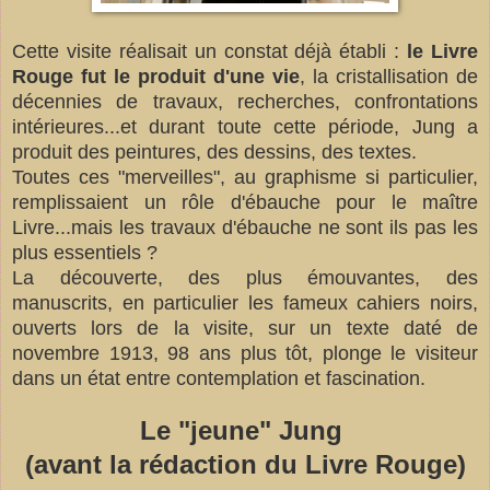
Cette visite réalisait un constat déjà établi :
le Livre
Rouge fut le produit d'une vie
, la cristallisation de
décennies de travaux, recherches, confrontations
intérieures...et durant toute cette période, Jung a
produit des peintures, des dessins, des textes.
Toutes ces "merveilles", au graphisme si particulier,
remplissaient un rôle d'ébauche pour le maître
Livre...mais les travaux d'ébauche ne sont ils pas les
plus essentiels ?
La découverte, des plus émouvantes, des
manuscrits, en particulier les fameux cahiers noirs,
ouverts lors de la visite, sur un texte daté de
novembre 1913, 98 ans plus tôt, plonge le visiteur
dans un état entre contemplation et fascination.
Le "jeune" Jung
(avant la rédaction du Livre Rouge)