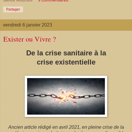
Benoit Mouroux
9 commentaires:
Partager
vendredi 6 janvier 2023
Exister ou Vivre ?
De la crise sanitaire à la
crise existentielle
Ancien article rédigé en avril 2021, en pleine crise de la